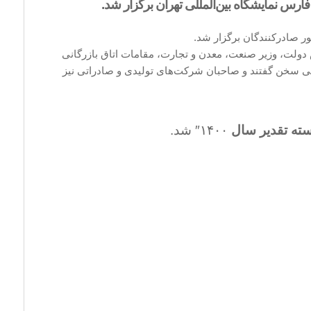
رس نمایشگاه بین‌المللی تهران برگزار شد.
 دولت، وزیر صنعت، معدن و تجارت، مقامات اتاق بازرگانی
رجی سخن گفتند و صاحبان شرکت‌های تولیدی و صادراتی نیز
ته تقدیر سال
۱۴۰۰″ شد.