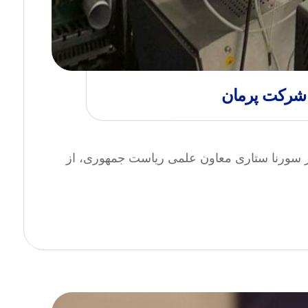
ی شرکت پرمان
دکتر سورنا ستاری معاون علمی ریاست جمهوری، از