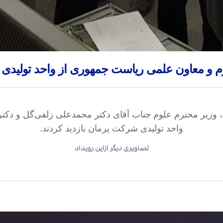
وم و معاون ‌علمی ریاست‌ جمهوری از واحد تولید
ن ” ، وزیر محترم علوم جناب آقای دکتر محمدعلی زلفی‌گل و 
واحد تولیدی شرکت پرمان بازدید کردند.
تصاویری دیگر ازاین رویداد