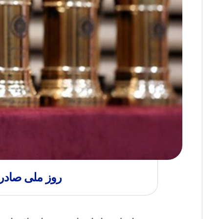
روز ملی صادرات