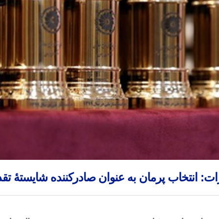
: انتخاب پرمان به عنوان صادرکننده شایستۀ تقدیر 