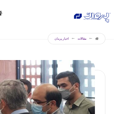
مقالات
اخبار پرمان