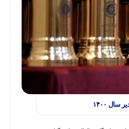
سال ۱۴۰۰