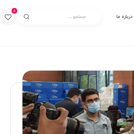
درباره ما