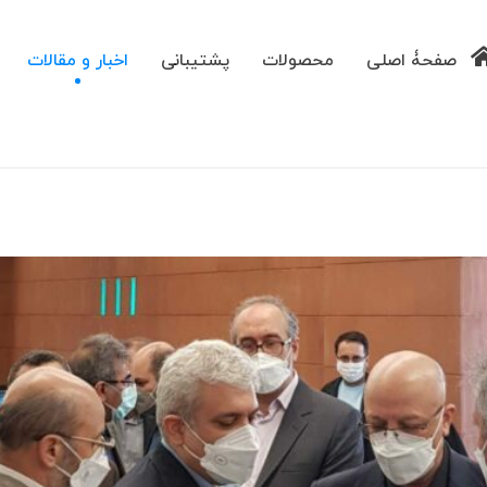
صفحۀ اصلی
محصولات
پشتیبانی
اخبار و مقالات