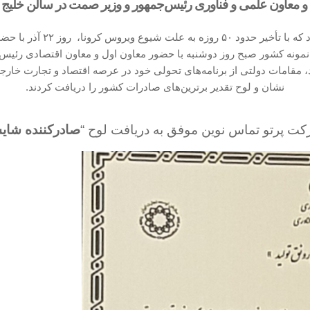
و معاون علمی و فناوری رئیس‌جمهور و وزیر صمت در سالن خلیج فا
مونه کشور صبح روز دوشنبه با حضور معاون اول و معاون اقتصادی رئیس‌
داد، مقامات دولتی از برنامه‌های تحولی خود در عرصه اقتصاد و تجارت خا
نشان و لوح تقدیر برترین‌های صادرات کشور را دریافت کردند.
کت پرتو تماس نوین موفق به دریافت لوح “
صادرکننده شایس