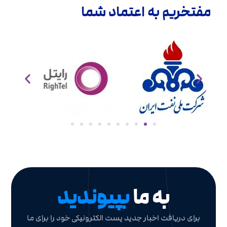
مفتخریم به اعتماد شما
به ما
بپیوندید
برای دریافت اخبار جدید پست الکترونیکی خود را برای ما