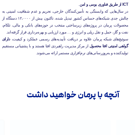
ICT از طریق فناوری بومی و امن
.
در سال‌هایی که وابستگی به تأمین‌کنندگان خارجی، تحریم و عدم شفافیت امنیتی به
چالش جدی شبکه‌های حساس کشور تبدیل شده، تاکنون بیش از ۱۲،۰۰۰۰ دستگاه از
محصولات پرمان در پروژه‌های زیرساختی منتخب در حوزه‌های بانکی و مالی، تلکام،
نفت و گاز، حمل و نقل ریلی و انرژی و … مورد ارزیابی و بهره‌برداری قرار گرفته‌اند.
سوئیچ‌های شبکه پرمان علاوه بر دریافت تأییدیه‌های رسمی عملکرد و کیفیت،
دارای
گواهی امنیتی افتا محصول
از مرکز مدیریت راهبردی افتا هستند و با پشتیبانی مستقیم
تولیدکننده و به‌روزرسانی‌های نرم‌افزاری مستمر ارائه می‌شوند.
آنچه با پرمان خواهید داشت