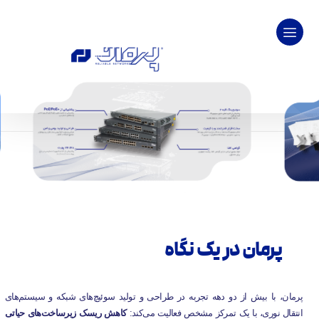
پرمان در یک نگاه
پرمان، با بیش از دو دهه تجربه در طراحی و تولید سوئیچ‌های شبکه و سیستم‌های
انتقال نوری، با یک تمرکز مشخص فعالیت می‌کند:
کاهش ریسک زیرساخت‌های حیاتی