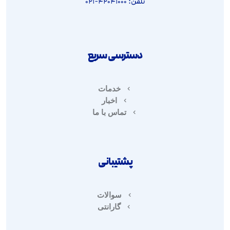
تلفن: ۴۲۰۴۱۰۰۰-۰۲۱
دسترسی سریع
خدمات
اخبار
تماس با ما
پشتیبانی
سوالات
گارانتی