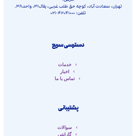
تهران، سعادت آباد، کوچه حق طلب غربی، پلاک۳۱، واحد۳۸.
تلفن: ۴۲۰۴۱۰۰۰-۰۲۱
دسترسی سریع
خدمات
اخبار
تماس با ما
پشتیبانی
سوالات
گارانتی