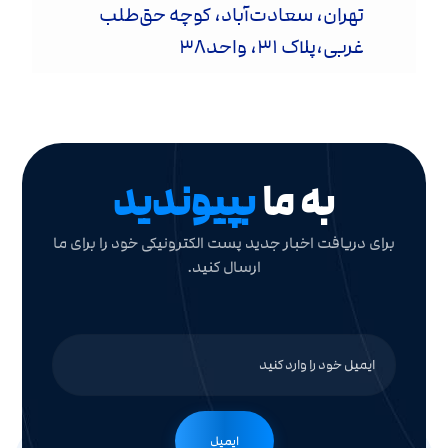
تهران، سعادت‌آباد، کوچه حق‌طلب
غربی،پلاک ۳۱، واحد۳۸
به ما
بپیوندید
برای دریافت اخبار جدید پست الکترونیکی خود را برای ما
ارسال کنید.
ایمیل