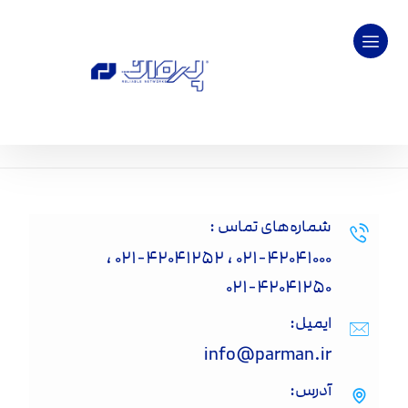
شماره‌‌های تماس :
۰۲۱-۴۲۰۴۱۰۰۰ ، ۰۲۱-۴۲۰۴۱۲۵۲ ،
۰۲۱-۴۲۰۴۱۲۵۰
ایمیل:
info@parman.ir
آدرس: