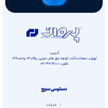
آدرس:
تهران، سعادت آباد، کوچه حق طلب غربی، پلاک۳۱، واحد۳۸.
تلفن: ۴۲۰۴۱۰۰۰-۰۲۱
دسترسی سریع
خدمات