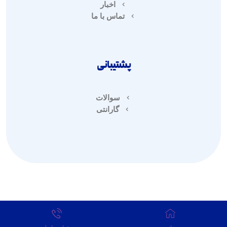
اخبار
تماس با ما
پشتیبانی
سوالات
گارانتی