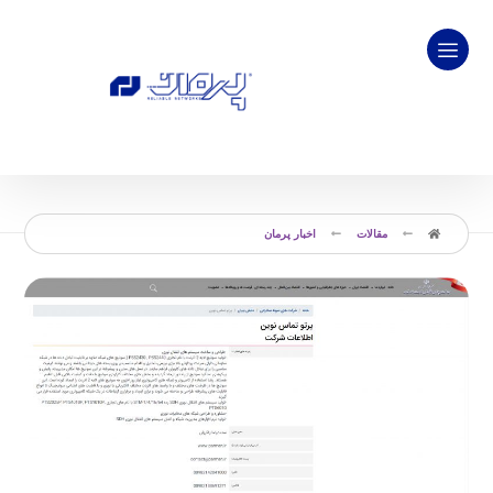
مقالات
اخبار پرمان