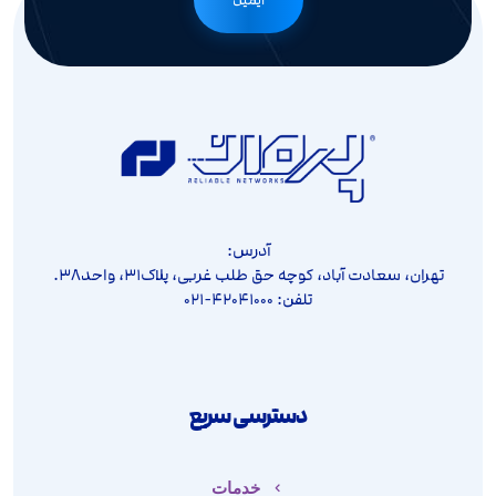
ایمیل
آدرس:
تهران، سعادت آباد، کوچه حق طلب غربی، پلاک۳۱، واحد۳۸.
تلفن: ۴۲۰۴۱۰۰۰-۰۲۱
دسترسی سریع
خدمات