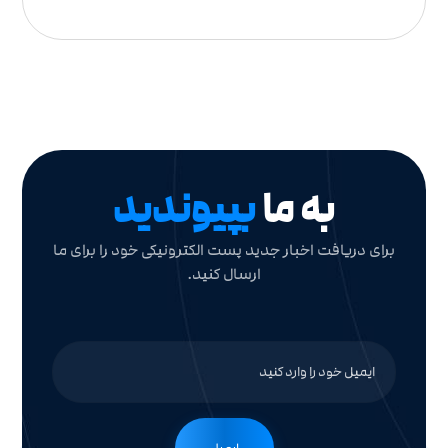
به ما
بپیوندید
برای دریافت اخبار جدید پست الکترونیکی خود را برای ما
ارسال کنید.