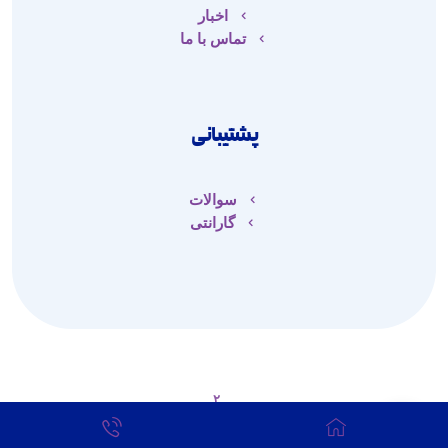
اخبار
تماس با ما
پشتیبانی
سوالات
گارانتی
۲