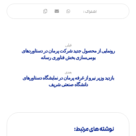
قبلی
رونمایی از محصول جدید شرکت پرمان در دستاوردهای
بومی‌سازی بخش فناوری رسانه
بعدی
بازدید وزیر نیرو از غرفه پرمان در نمایشگاه دستاورهای
دانشگاه صنعتی شریف
نوشته های مرتبط: