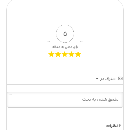
۵
رأی دهی به مقاله
اشتراک در
1000
۲
نظرات