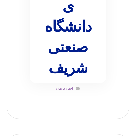
ی
دانشگاه
صنعتی
شریف
اخبار پرمان