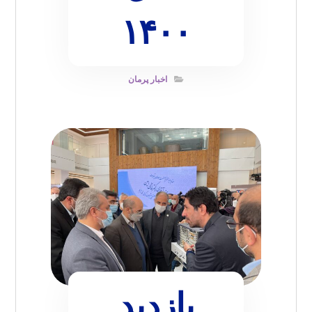
۱۴۰۰
اخبار پرمان
بازدید