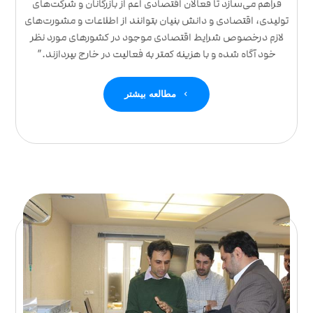
فراهم می‌سازد تا فعالان اقتصادی اعم از بازرگانان و شرکت‌های
تولیدی، اقتصادی و دانش بنیان بتوانند از اطلاعات و مشورت‌های
لازم درخصوص شرایط اقتصادی موجود در کشورهای مورد نظر
خود آگاه شده و با هزینه کمتر به فعالیت در خارج بپردازند.”
مطالعه بیشتر