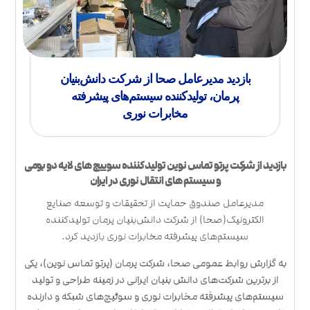
بازدید مدیرعامل صحا از شرکت دانش‌بنیان
پرمان، تولیدکننده سیستم‌های پیشرفته
مخابرات نوری
بازدید از شرکت پرتو تماس نوین تولید کننده سوییچ های لایه دو بومی
و سیستم های انتقال نوری در ایران
مدیرعامل صندوق حمایت از تحقیقات و توسعه صنایع
الکترونیک(صحا) از شرکت دانش‌بنیان پرمان تولیدکننده
سیستم‌های پیشرفته مخابرات نوری بازدید کرد.
به گزارش روابط عمومی صحا، شرکت پرمان (پرتو تماس نوین)، یکی
از برترین شرکت‌های دانش بنیان ایرانی در زمینه طراحی و تولید
سیستم‌های پیشرفته مخابرات نوری و سوئیچ‌های شبکه و دارنده