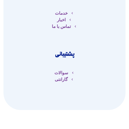
خدمات
اخبار
تماس با ما
پشتیبانی
سوالات
گارانتی