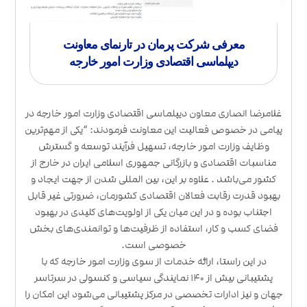
معرفی شرکت پرمان در تارنمای معاونت
دیپلماسی اقتصادی وزارت امور خارجه
غلامرضا انصاری معاون دیپلماسی اقتصادی وزارت امور خارجه در
پیامی در خصوص فعالیت این معاونت فرمودند: “یکی از مهم‌ترین
وظایف وزارت ‌امور‌ خارجه، تسهیل فرآیند توسعه و گسترش
مناسبات اقتصادی و بازرگانی جمهوری اسلامی ایران در خارج از
کشور می‌باشد . علاوه بر این، بین المللی شدن از جهت ایجاد و
بهبود قدرت رقابت فعالان اقتصادی کشورمان، ضرورتی غیر قابل
اجتناب بوده و در این میان یکی از اولویت‌های کلیدی در بهبود
فضای کسب و کار، استفاده از ظرفیت‌ها و توانمندی‌های بخش
خصوصی است.
در این راستا، ارائه خدمات از سوی وزارت ‌امور‌ خارجه که با
پشتیبانی بیش از ۱۴۰ نمایندگی سیاسی و کنسولی در سرتاسر
جهان و نیز ادارات تخصصی در مرکز پشتیبانی می‌شود این امکان را