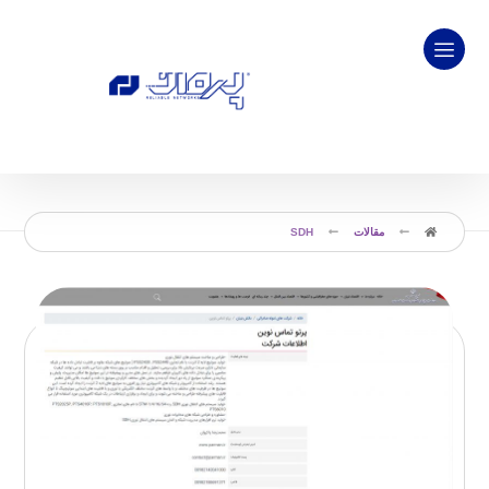
مقالات
SDH