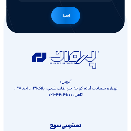
ایمیل
آدرس:
تهران، سعادت آباد، کوچه حق طلب غربی، پلاک۳۱، واحد۳۸.
تلفن: ۴۲۰۴۱۰۰۰-۰۲۱
دسترسی سریع