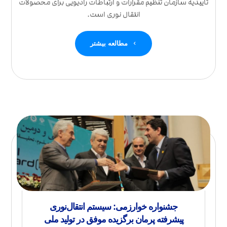
تاییدیه سازمان تنظیم مقرارات و ارتباطات رادیویی برای محصولات
انتقال نوری است.
مطالعه بیشتر
جشنواره خوارزمی: سیستم انتقال‌نوری
پیشرفته پرمان برگزیده موفق در تولید ملی