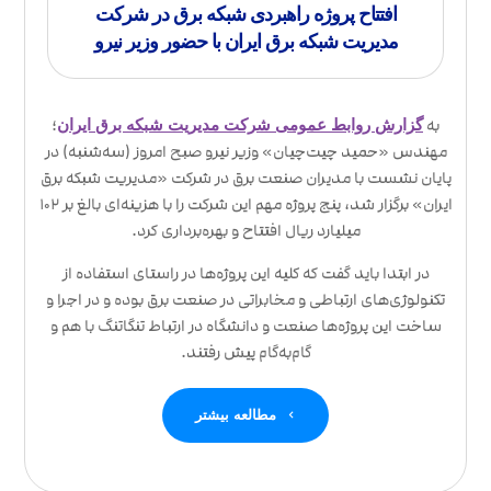
افتتاح پروژه راهبردی شبکه برق در شرکت
مدیریت شبکه برق ایران با حضور وزیر نیرو
به
؛
گزارش روابط عمومی شرکت مدیریت شبکه برق ایران
مهندس «حمید چیت‌چیان» وزیر نیرو صبح امروز (سه‌شنبه) در
پایان نشست با مدیران صنعت برق در شرکت «مدیریت شبکه برق
ایران» برگزار شد، پنج پروژه مهم این شرکت را با هزینه‌ای بالغ بر ۱۰۲
میلیارد ریال افتتاح و بهره‌برداری کرد.
در ابتدا باید گفت که کلیه این پروژه‌ها در راستای استفاده از
تکنولوژی‌های ارتباطی و مخابراتی در صنعت برق بوده و در اجرا و
ساخت این پروژه‌ها صنعت و دانشگاه در ارتباط تنگاتنگ با هم و
گام‌به‌گام پیش رفتند.
مطالعه بیشتر