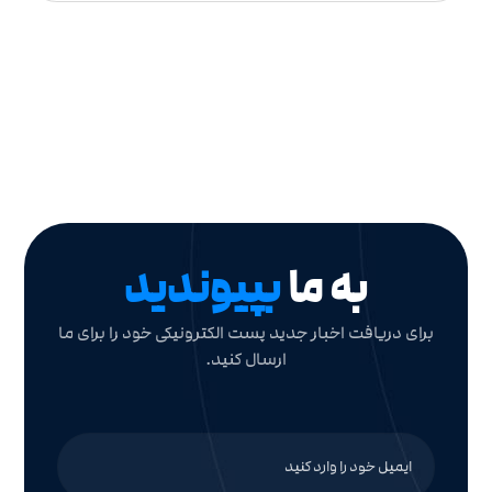
به ما
بپیوندید
برای دریافت اخبار جدید پست الکترونیکی خود را برای ما
ارسال کنید.