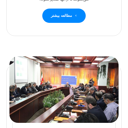
مطالعه بیشتر