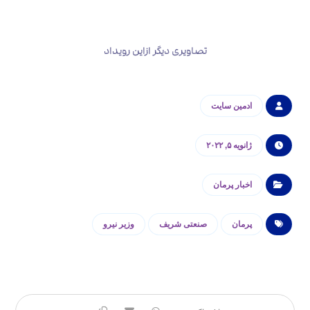
تصاویری دیگر ازاین رویداد
ادمین سایت
ژانویه ۵, ۲۰۲۲
اخبار پرمان
پرمان
صنعتی شریف
وزیر نیرو