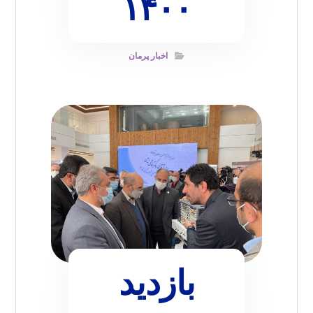
۱۴۰۰
اخبار پرمان
بازدید