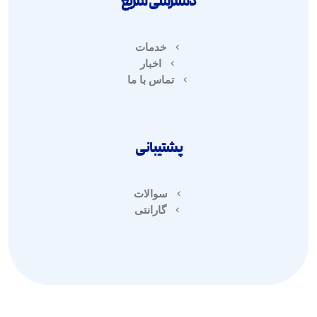
دسترسی سریع
خدمات
اخبار
تماس با ما
پشتیبانی
سوالات
گارانتی