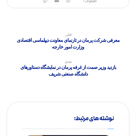
قبلی
معرفی شرکت پرمان در تارنمای معاونت دیپلماسی اقتصادی
وزارت امور خارجه
بعدی
بازدید وزیر صمت از غرفه پرمان در نمایشگاه دستاورهای
دانشگاه صنعتی شریف
نوشته های مرتبط: