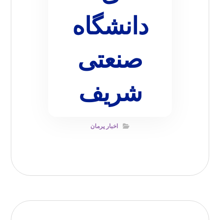
دانشگاه
صنعتی
شریف
اخبار پرمان