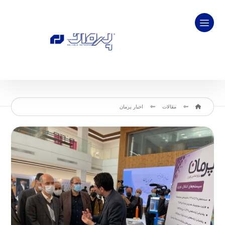
مقالات
اخبار پرمان