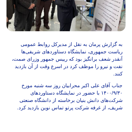
به گزارش پرمان به نقل از مدیرکل روابط عمومی
ریاست جمهوری، نمایشگاه دستاوردهای شریفی‌ها
آنقدر شعف برانگیز بود که رییس جمهور وزرای صمت،
نفت و نیرو را موظف کرد در اسرع وقت از آن بازدید
کنند.
جناب آقای علی اکبر محرابیان روز سه شنبه مورخ
۱۴۰۰/۹/۳۰ با حضور در نمایشگاه دستاوردهای
شرکت‌های دانش بنیان برخاسته از دانشگاه صنعتی
شریف، از غرفه شرکت پرتو تماس نوین بازدید کرد.