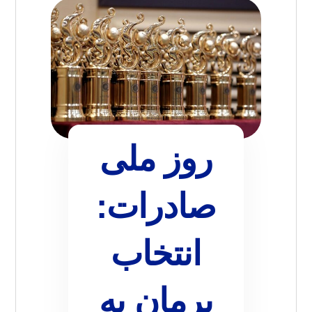
روز ملی
صادرات:
انتخاب
پرمان به