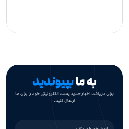
به ما
بپیوندید
برای دریافت اخبار جدید پست الکترونیکی خود را برای ما
ارسال کنید.