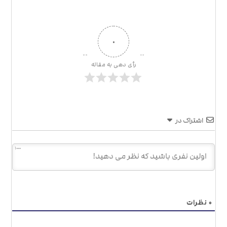
۰
رأی دهی به مقاله
اشتراک در
1000
۰
نظرات