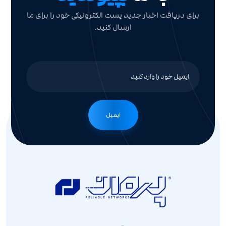
برای دریافت اخبار جدید پست الکترونیکی خود را برای ما
ارسال کنید.
ایمیل