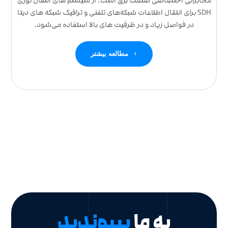
مخابراتی اختصاصی صنعت برق است. از سیستم های انتقال نوری
SDH برای انتقال اطلاعات شبکه‌های تلفنی و ترافیک شبکه های دیتا
در فواصل زیاد و در ظرفیت های بالا استفاده می‌شود.
مطالعه بیشتر
به ما
بپیوندید