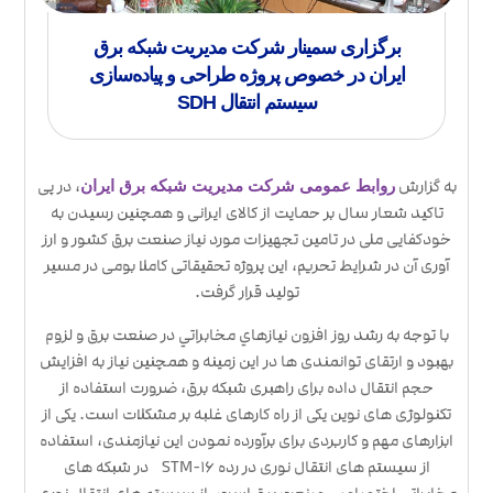
برگزاری سمینار شرکت مدیریت شبکه برق
ایران در خصوص پروژه طراحی و پیاده‌سازی
سیستم انتقال SDH
به گزارش
، در پی
روابط عمومی شرکت مدیریت شبکه برق ایران
تاکید شعار سال بر حمایت از کالای ایرانی و همچنین رسیدن به
خودکفایی ملی در تامین تجهیزات مورد نیاز صنعت برق کشور و ارز
آوری آن در شرایط تحریم، این پروژه تحقیقاتی کاملا بومی در مسیر
تولید قرار گرفت.
با توجه به رشد روز افزون نيازهاي مخابراتي در صنعت برق و لزوم
بهبود و ارتقای توانمندی ها در این زمینه و همچنین نیاز به افزایش
حجم انتقال داده برای راهبری شبکه برق، ضرورت استفاده از
تکنولوژی های نوین یکی از راه کارهای غلبه بر مشکلات است. یکی از
ابزارهای مهم و کاربردی برای برآورده نمودن این نیازمندی، استفاده
از سیستم های انتقال نوری در رده STM-۱۶ در شبکه های