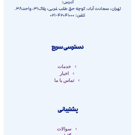
آدرس:
تهران، سعادت آباد، کوچه حق طلب غربی، پلاک۳۱، واحد۳۸.
تلفن: ۴۲۰۴۱۰۰۰-۰۲۱
دسترسی سریع
خدمات
اخبار
تماس با ما
پشتیبانی
سوالات