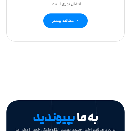
انتقال نوری است.
مطالعه بیشتر
به ما
بپیوندید
برای دریافت اخبار جدید پست الکترونیکی خود را برای ما