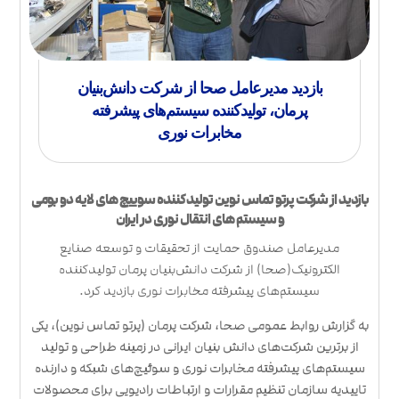
بازدید مدیرعامل صحا از شرکت دانش‌بنیان
پرمان، تولیدکننده سیستم‌های پیشرفته
مخابرات نوری
بازدید از شرکت پرتو تماس نوین تولید کننده سوییچ های لایه دو بومی
و سیستم های انتقال نوری در ایران
مدیرعامل صندوق حمایت از تحقیقات و توسعه صنایع
الکترونیک(صحا) از شرکت دانش‌بنیان پرمان تولیدکننده
سیستم‌های پیشرفته مخابرات نوری بازدید کرد.
به گزارش روابط عمومی صحا، شرکت پرمان (پرتو تماس نوین)، یکی
از برترین شرکت‌های دانش بنیان ایرانی در زمینه طراحی و تولید
سیستم‌های پیشرفته مخابرات نوری و سوئیچ‌های شبکه و دارنده
تاییدیه سازمان تنظیم مقرارات و ارتباطات رادیویی برای محصولات