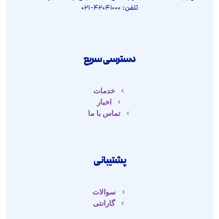
تلفن: ۴۲۰۴۱۰۰۰-۰۲۱
دسترسی سریع
خدمات
اخبار
تماس با ما
پشتیبانی
سوالات
گارانتی