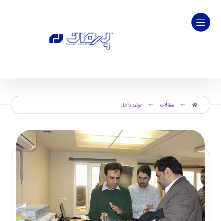
مقالات
تولید داخل