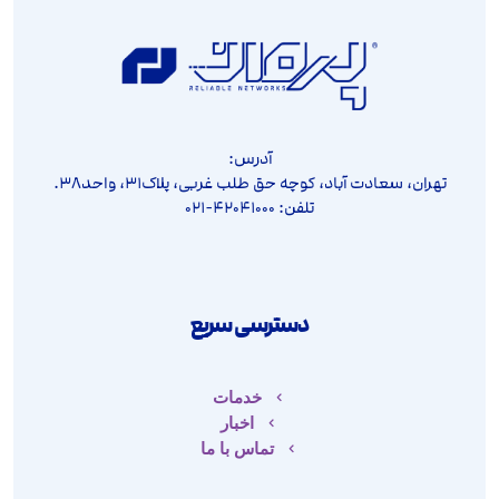
آدرس:
تهران، سعادت آباد، کوچه حق طلب غربی، پلاک۳۱، واحد۳۸.
تلفن: ۴۲۰۴۱۰۰۰-۰۲۱
دسترسی سریع
خدمات
اخبار
تماس با ما