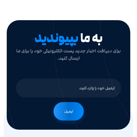
به ما
بپیوندید
برای دریافت اخبار جدید پست الکترونیکی خود را برای ما
ارسال کنید.
ایمیل