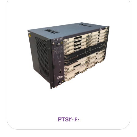
PTS۲۰۶۰