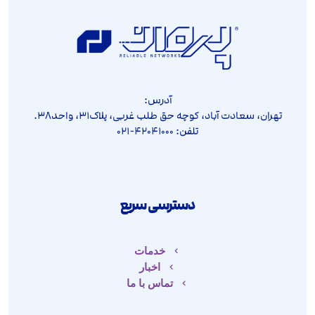
آدرس:
تهران، سعادت آباد، کوچه حق طلب غربی، پلاک۳۱، واحد۳۸.
تلفن: ۴۲۰۴۱۰۰۰-۰۲۱
دسترسی سریع
خدمات
اخبار
تماس با ما