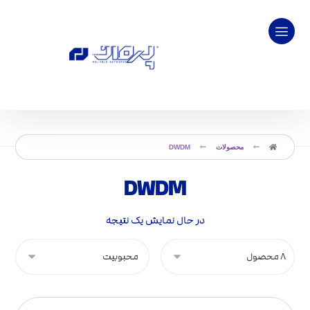
محصولات
DWDM
DWDM
در حال نمایش یک نتیجه