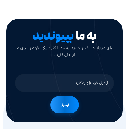
به ما
بپیوندید
برای دریافت اخبار جدید پست الکترونیکی خود را برای ما
ارسال کنید.
ایمیل