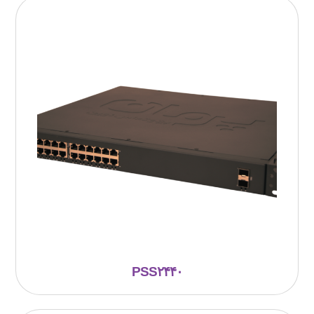
PSS۲۴۴۰