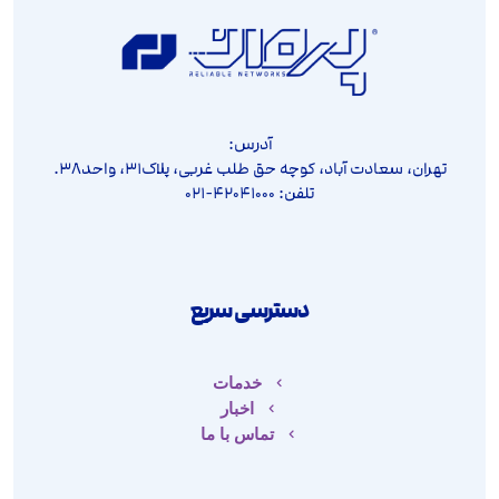
آدرس:
تهران، سعادت آباد، کوچه حق طلب غربی، پلاک۳۱، واحد۳۸.
تلفن: ۴۲۰۴۱۰۰۰-۰۲۱
دسترسی سریع
خدمات
اخبار
تماس با ما