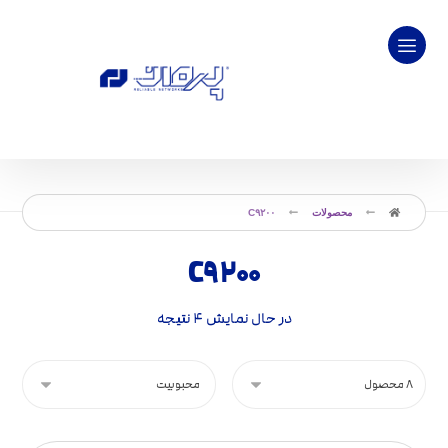
محصولات
C۹۲۰۰
C۹۲۰۰
در حال نمایش ۴ نتیجه