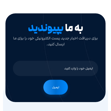
به ما
بپیوندید
برای دریافت اخبار جدید پست الکترونیکی خود را برای ما
ارسال کنید.
ایمیل