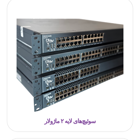
سوئیچ‎‌های لایه ۲ ماژولار