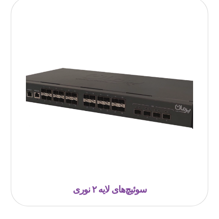
سوئیچ‌های لایه ۲ نوری