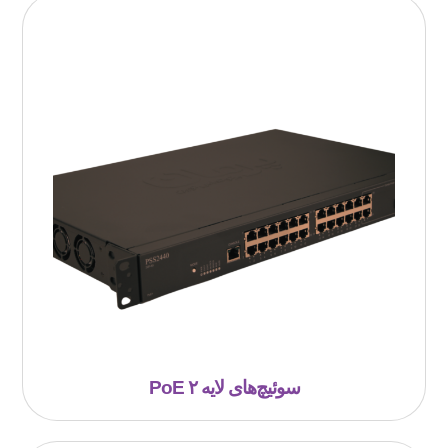
سوئیچ‌‌های لایه ۲ PoE