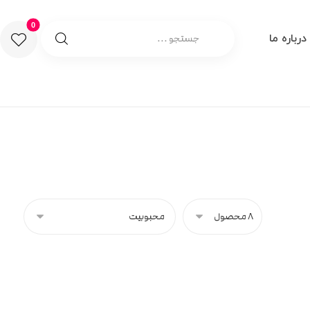
درباره ما