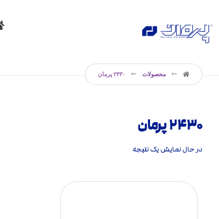
محصولات
۲۴۳۰ پرمان
۲۴۳۰ پرمان
در حال نمایش یک نتیجه