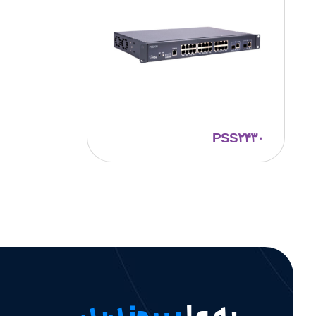
PSS۲۴۳۰