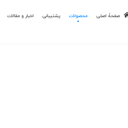
صفحۀ اصلی
محصولات
پشتیبانی
اخبار و مقالات