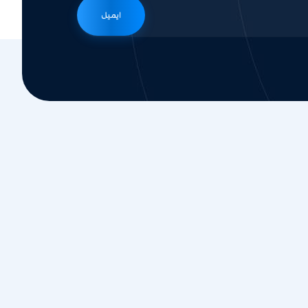
ایمیل