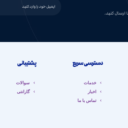
 ارسال کنید.
دسترسی سریع
پشتیبانی
خدمات
سوالات
اخبار
گارانتی
تماس با ما