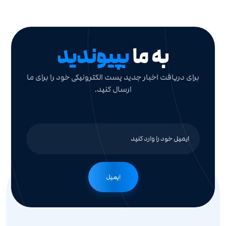
به ما
بپیوندید
برای دریافت اخبار جدید پست الکترونیکی خود را برای ما
ارسال کنید.
ایمیل