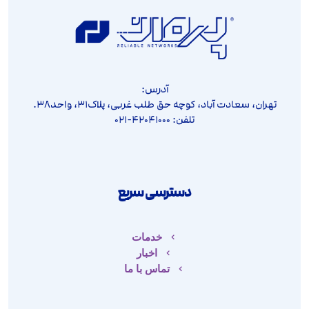
آدرس:
تهران، سعادت آباد، کوچه حق طلب غربی، پلاک۳۱، واحد۳۸.
تلفن: ۴۲۰۴۱۰۰۰-۰۲۱
دسترسی سریع
خدمات
اخبار
تماس با ما