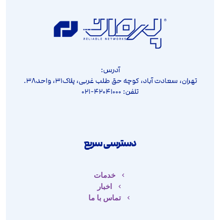
آدرس:
تهران، سعادت آباد، کوچه حق طلب غربی، پلاک۳۱، واحد۳۸.
تلفن: ۴۲۰۴۱۰۰۰-۰۲۱
دسترسی سریع
خدمات
اخبار
تماس با ما