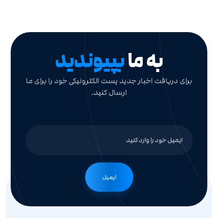
به ما
بپیوندید
برای دریافت اخبار جدید پست الکترونیکی خود را برای ما
ارسال کنید.
ایمیل