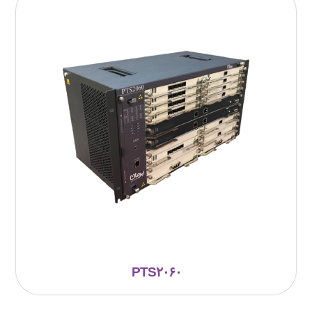
PTS۲۰۶۰