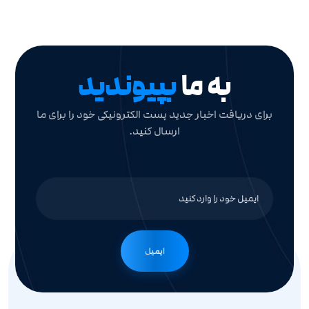
به ما
بپیوندید
برای دریافت اخبار جدید پست الکترونیکی خود را برای ما
ارسال کنید.
ایمیل