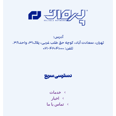
آدرس:
تهران، سعادت آباد، کوچه حق طلب غربی، پلاک۳۱، واحد۳۸.
تلفن: ۴۲۰۴۱۰۰۰-۰۲۱
دسترسی سریع
خدمات
اخبار
تماس با ما