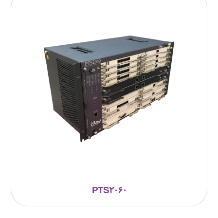
PTS۲۰۶۰