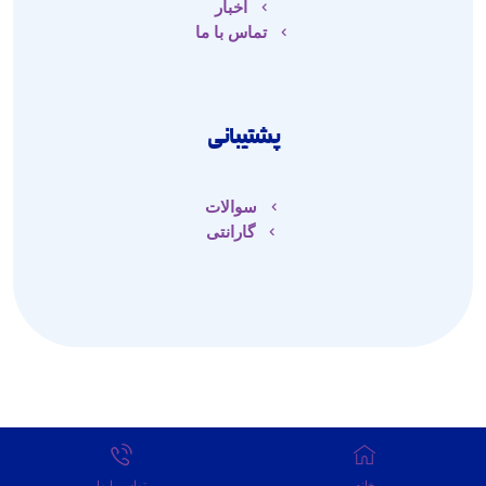
اخبار
تماس با ما
پشتیبانی
سوالات
گارانتی
خانه
تماس با ما