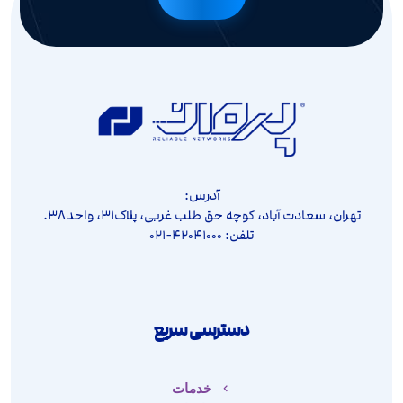
آدرس:
تهران، سعادت آباد، کوچه حق طلب غربی، پلاک۳۱، واحد۳۸.
تلفن: ۴۲۰۴۱۰۰۰-۰۲۱
دسترسی سریع
خدمات