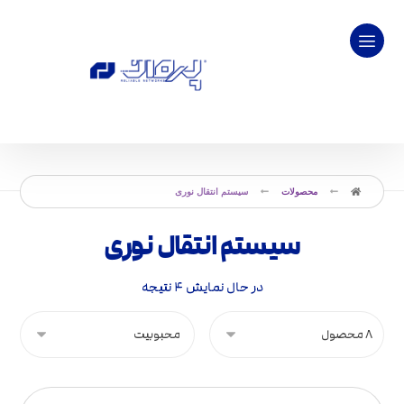
محصولات
سیستم انتقال نوری
سیستم انتقال نوری
در حال نمایش ۴ نتیجه