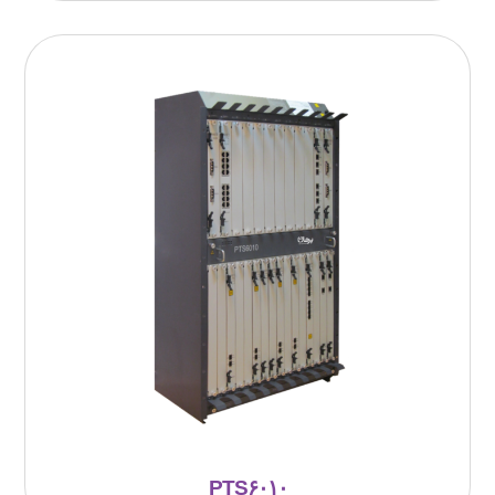
PTS۶۰۱۰