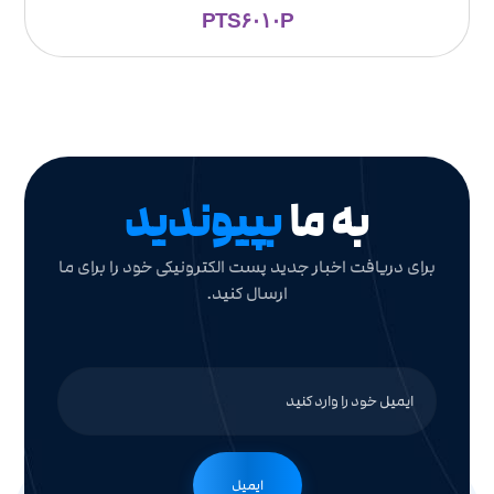
PTS۶۰۱۰P
به ما
بپیوندید
برای دریافت اخبار جدید پست الکترونیکی خود را برای ما
ارسال کنید.
ایمیل