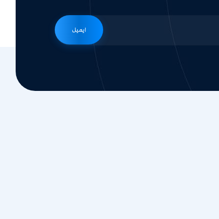
ایمیل