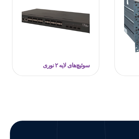
سوئیچ‌های لایه ۲ نوری