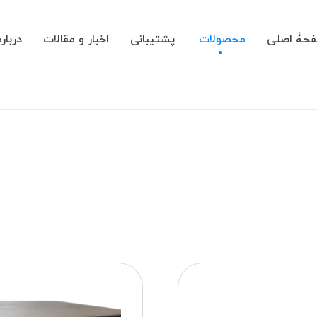
حۀ اصلی
محصولات
پشتیبانی
اخبار و مقالات
درباره