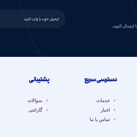
 ارسال کنید.
دسترسی سریع
پشتیبانی
خدمات
سوالات
اخبار
گارانتی
تماس با ما