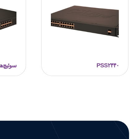
PSS۲۴۴۰
سوئیچ‌‌های 