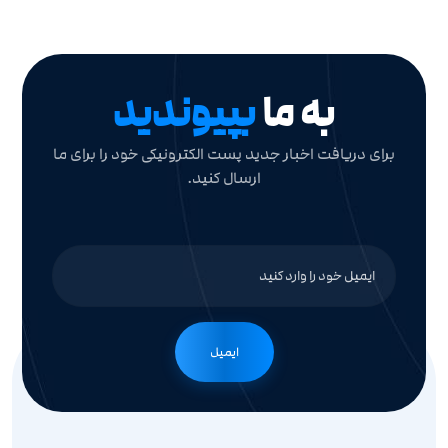
به ما
بپیوندید
برای دریافت اخبار جدید پست الکترونیکی خود را برای ما
ارسال کنید.
ایمیل