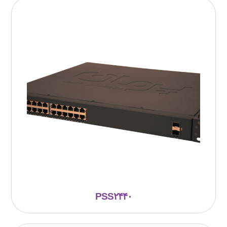
PSS۲۴۴۰