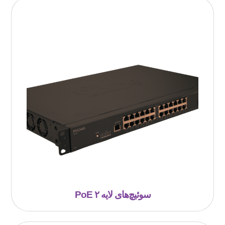
سوئیچ‌‌های لایه ۲ PoE