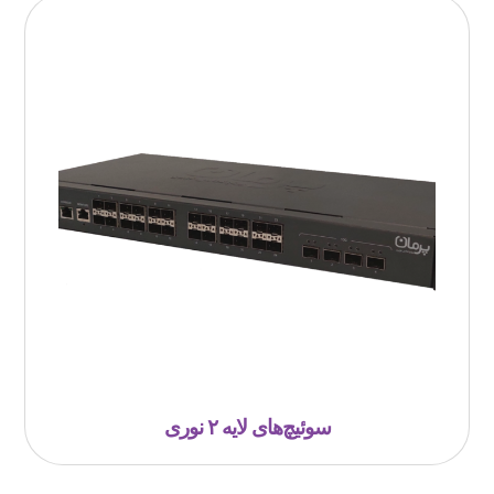
سوئیچ‌های لایه ۲ نوری