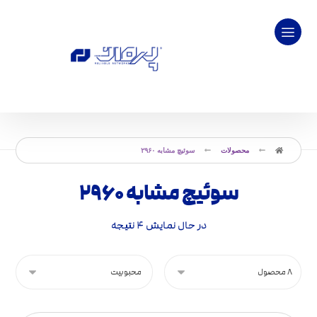
محصولات
سوئیچ مشابه ۲۹۶۰
سوئیچ مشابه ۲۹۶۰
در حال نمایش ۴ نتیجه