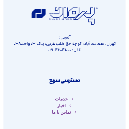
آدرس:
تهران، سعادت آباد، کوچه حق طلب غربی، پلاک۳۱، واحد۳۸.
تلفن: ۴۲۰۴۱۰۰۰-۰۲۱
دسترسی سریع
خدمات
اخبار
تماس با ما