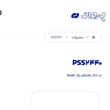
محصولات
PSS۲۴۴۰
PSS۲۴۴۰
در حال نمایش یک نتیجه