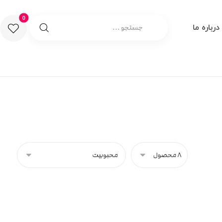
درباره ما