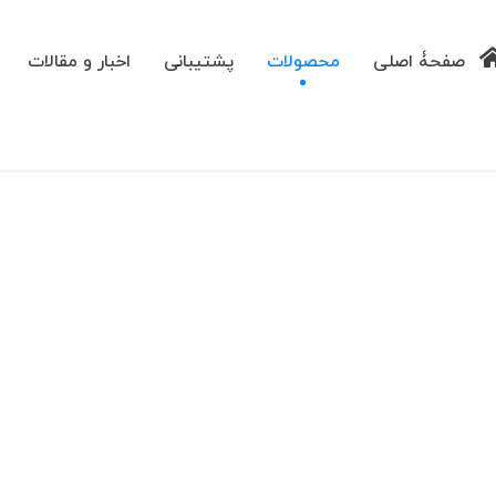
صفحۀ اصلی
محصولات
پشتیبانی
اخبار و مقالات