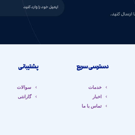
 ارسال کنید.
دسترسی سریع
پشتیبانی
خدمات
سوالات
اخبار
گارانتی
تماس با ما