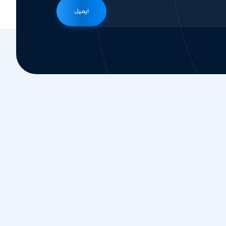
ایمیل