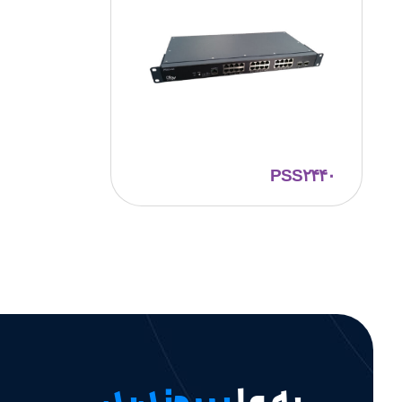
PSS۲۴۴۰