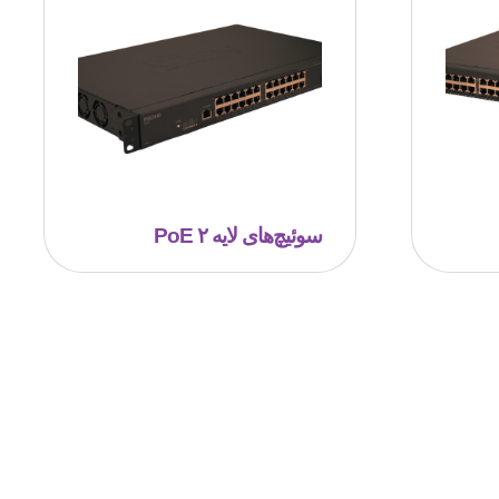
سوئیچ‌‌های لایه ۲ PoE