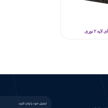
ایه ۲ نوری