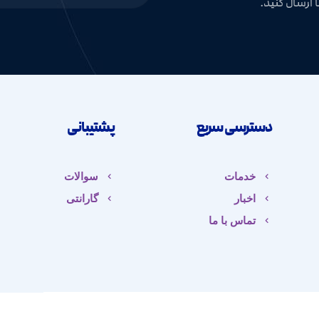
 ارسال کنید.
دسترسی سریع
پشتیبانی
خدمات
سوالات
اخبار
گارانتی
تماس با ما