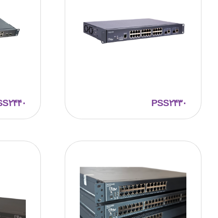
SS۲۴۴۰
PSS۲۴۳۰