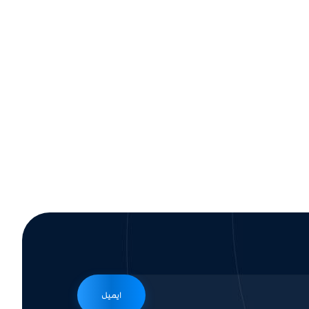
ایمیل