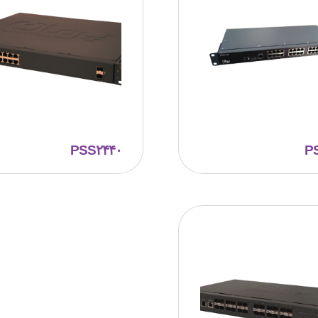
PSS۲۴۴۰
P