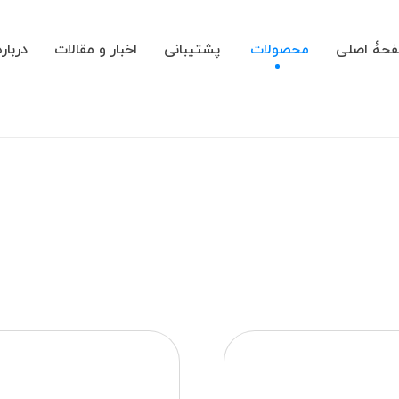
حۀ اصلی
محصولات
پشتیبانی
اخبار و مقالات
درباره