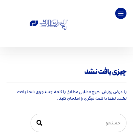
چیزی یافت نشد
با عرض پوزش، هیچ مطلبی مطابق با کلمه جستجوی شما یافت
نشد. لطفا با کلمه دیگری را امتحان کنید.