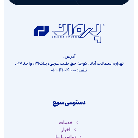
آدرس:
تهران، سعادت آباد، کوچه حق طلب غربی، پلاک۳۱، واحد۳۸.
تلفن: ۴۲۰۴۱۰۰۰-۰۲۱
دسترسی سریع
خدمات
اخبار
تماس با ما