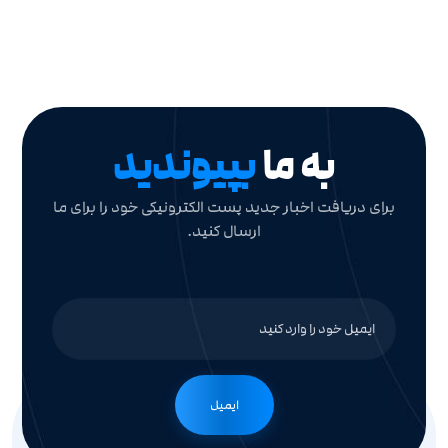
به ما
بپیوندید
برای دریافت اخبار جدید پست الکترونیکی خود را برای ما
ارسال کنید.
ایمیل