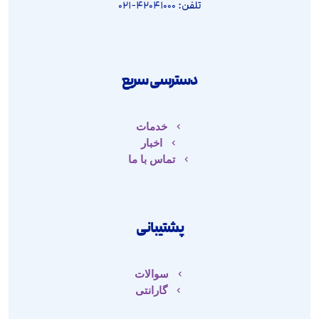
تلفن: ۴۲۰۴۱۰۰۰-۰۲۱
دسترسی سریع
خدمات
اخبار
تماس با ما
پشتیبانی
سوالات
گارانتی